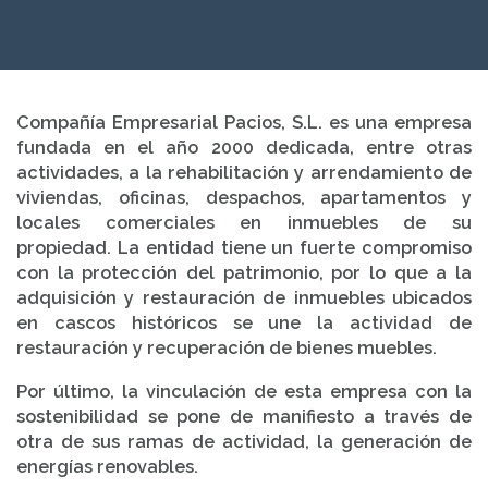
Compañía Empresarial Pacios, S.L. es una empresa
fundada en el año 2000 dedicada, entre otras
actividades, a la rehabilitación y arrendamiento de
viviendas, oficinas, despachos, apartamentos y
locales comerciales en inmuebles de su
propiedad. La entidad tiene un fuerte compromiso
con la protección del patrimonio, por lo que a la
adquisición y restauración de inmuebles ubicados
en cascos históricos se une la actividad de
restauración y recuperación de bienes muebles.
Por último, la vinculación de esta empresa con la
sostenibilidad se pone de manifiesto a través de
otra de sus ramas de actividad, la generación de
energías renovables.