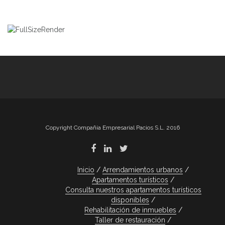
Copyright Compañía Empresarial Pacios S.L. 2016
Inicio
Arrendamientos urbanos
Apartamentos turísticos
Consulta nuestros apartamentos turísticos
disponibles
Rehabilitación de inmuebles
Taller de restauración