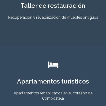
Taller de restauración
Recuperación y revalorización de muebles antiguos
Apartamentos turísticos
Apartamentos rehabilitados en el corazón de
Compostela